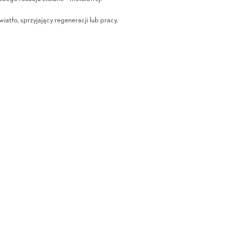
atło, sprzyjający regeneracji lub pracy.