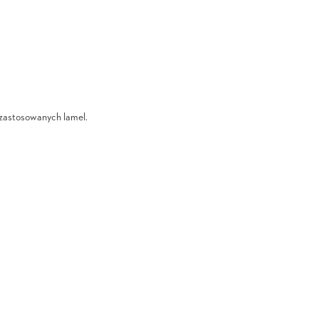
i zastosowanych lamel.