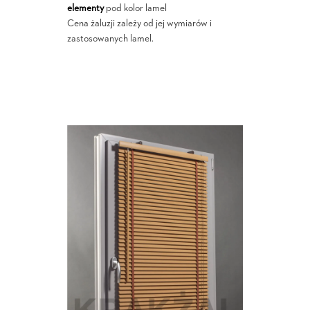
elementy
pod kolor lamel
Cena żaluzji zależy od jej wymiarów i
zastosowanych lamel.