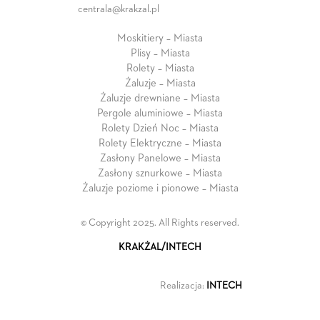
centrala@krakzal.pl
Moskitiery – Miasta
Plisy – Miasta
Rolety – Miasta
Żaluzje – Miasta
Żaluzje drewniane – Miasta
Pergole aluminiowe – Miasta
Rolety Dzień Noc – Miasta
Rolety Elektryczne – Miasta
Zasłony Panelowe – Miasta
Zasłony sznurkowe – Miasta
Żaluzje poziome i pionowe – Miasta
© Copyright 2025. All Rights reserved.
KRAKŻAL/INTECH
Realizacja:
INTECH