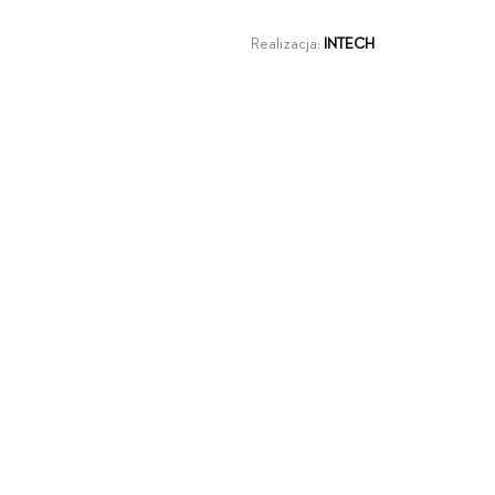
Realizacja:
INTECH