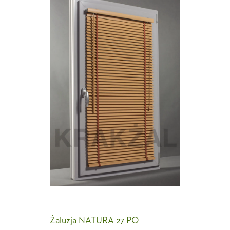
Żaluzja NATURA 27 PO