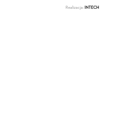
Realizacja:
INTECH