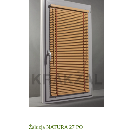
Żaluzja NATURA 27 PO