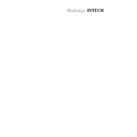
Realizacja:
INTECH