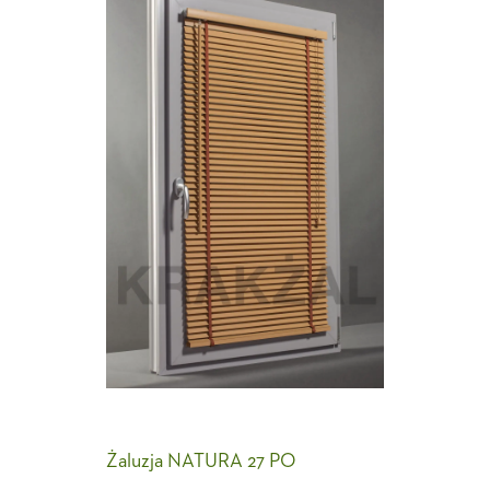
Żaluzja NATURA 27 PO