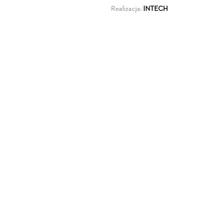
Realizacja:
INTECH