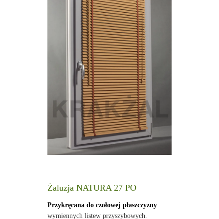
Żaluzja NATURA 27 PO
Przykręcana do czołowej płaszczyzny
wymiennych listew przyszybowych.