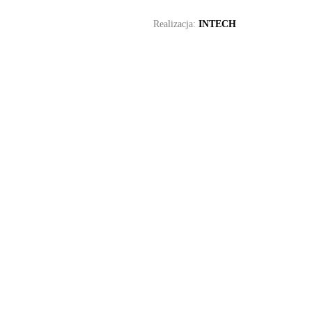
Realizacja:
INTECH