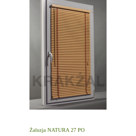
Żaluzja NATURA 27 PO