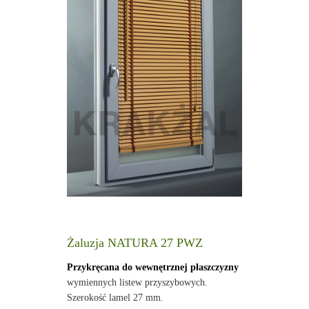
Żaluzja NATURA 27 PWZ
Przykręcana do wewnętrznej płaszczyzny
wymiennych listew przyszybowych.
Szerokość lamel 27 mm.