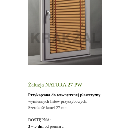
Żaluzja NATURA 27 PW
Przykręcana do wewnętrznej płaszczyzny
wymiennych listew przyszybowych.
Szerokość lamel 27 mm.
DOSTĘPNA:
3 – 5 dni
od pomiaru