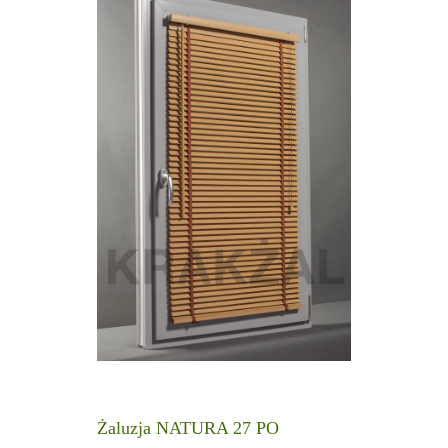
Żaluzja NATURA 27 PO