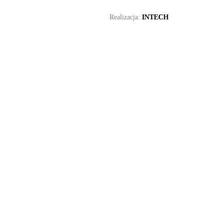
Realizacja:
INTECH