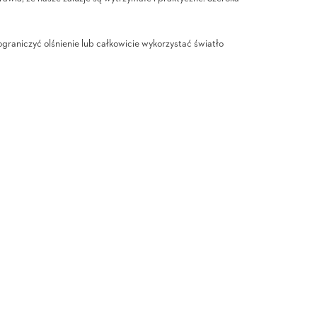
raniczyć olśnienie lub całkowicie wykorzystać światło