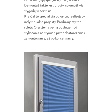
Nie wymagają specjalistycznej wiedzy.
Demontaż także jest prosty, co umożliwia
wygodę w serwisie.
Krakżal to specjalista od osłon, realizujący
indywidualne projekty. Produkujemy też
rolety. Oferujemy pełną obsługę – od
wykonania na wymiar, przez dostarczenie i
zamontowanie, aż po konserwację.