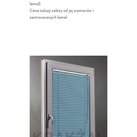
lamel)
Cena żaluzji zależy od jej wymiarów i
zastosowanych lamel.