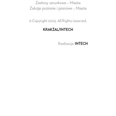
Zasłony sznurkowe – Miasta
Żaluzje poziome i pionowe – Miasta
© Copyright 2025. All Rights reserved.
KRAKŻAL/INTECH
Realizacja:
INTECH