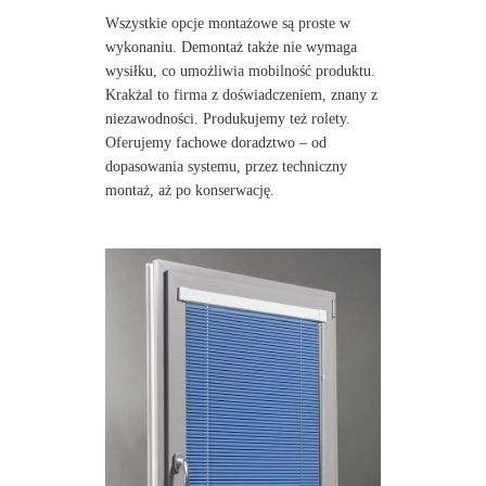
Wszystkie opcje montażowe są proste w
wykonaniu. Demontaż także nie wymaga
wysiłku, co umożliwia mobilność produktu.
Krakżal to firma z doświadczeniem, znany z
niezawodności. Produkujemy też rolety.
Oferujemy fachowe doradztwo – od
dopasowania systemu, przez techniczny
montaż, aż po konserwację.