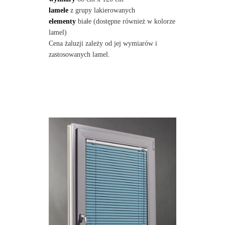
lamele
z grupy lakierowanych
elementy
białe (dostępne również w kolorze
lamel)
Cena żaluzji zależy od jej wymiarów i
zastosowanych lamel.