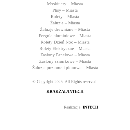
Moskitiery – Miasta
Plisy – Miasta
Rolety – Miasta
Żaluzje – Miasta
Żaluzje drewniane – Miasta
Pergole aluminiowe – Miasta
Rolety Dzień Noc – Miasta
Rolety Elektryczne – Miasta
Zasłony Panelowe – Miasta
Zasłony sznurkowe – Miasta
Żaluzje poziome i pionowe – Miasta
© Copyright 2025. All Rights reserved.
KRAKŻAL/INTECH
Realizacja:
INTECH