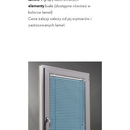
elementy
białe (dostępne również w
kolorze lamel)
Cena żaluzji zależy od jej wymiarów i
zastosowanych lamel.