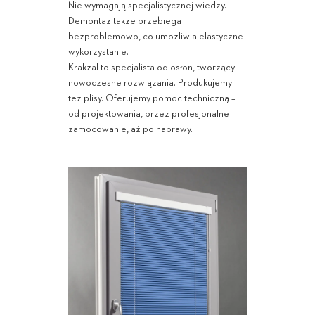
Nie wymagają specjalistycznej wiedzy.
Demontaż także przebiega
bezproblemowo, co umożliwia elastyczne
wykorzystanie.
Krakżal to specjalista od osłon, tworzący
nowoczesne rozwiązania. Produkujemy
też plisy. Oferujemy pomoc techniczną –
od projektowania, przez profesjonalne
zamocowanie, aż po naprawy.