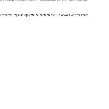
m możesz uzyskać optymalne zacienienie lub otworzyć przestrzeń