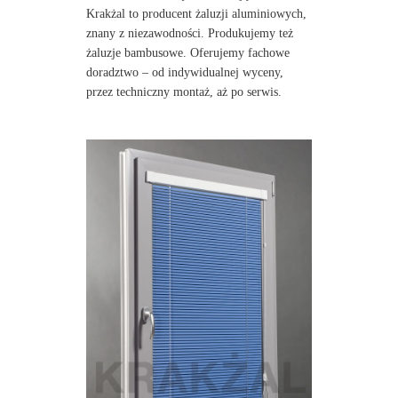
Krakżal to producent żaluzji aluminiowych,
znany z niezawodności. Produkujemy też
żaluzje bambusowe. Oferujemy fachowe
doradztwo – od indywidualnej wyceny,
przez techniczny montaż, aż po serwis.