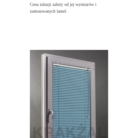
Cena żaluzji zależy od jej wymiarów i
zastosowanych lamel.