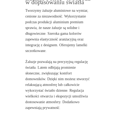
w dopasowaniu światła
Tworzymy żaluzje aluminiowe na wymiar,
cenione za niezawodność. Wykorzystanie
podczas produkcji aluminium premium
sprawia, że nasze żaluzje są solidne i
długowieczne. Szeroka gama kolorów
zapewnia elastyczność aranżacyjną oraz
integrację z designem. Oferujemy lamelki
szczotkowane.
Żaluzje pozwalają na precyzyjną regulację
światła. Latem odbijają promienie
słoneczne, zwiększając komfort
domowników. Dzięki nim możesz stworzyć
relaksującą atmosferę lub całkowicie
wykorzystać światło dzienne. Regulacja
wielkości otwarcia i ekspozycji umożliwia
dostosowanie atmosfery. Dodatkowo
zapewniają prywatność.