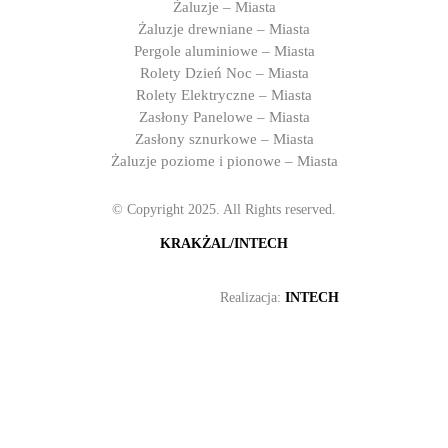
Żaluzje – Miasta
Żaluzje drewniane – Miasta
Pergole aluminiowe – Miasta
Rolety Dzień Noc – Miasta
Rolety Elektryczne – Miasta
Zasłony Panelowe – Miasta
Zasłony sznurkowe – Miasta
Żaluzje poziome i pionowe – Miasta
© Copyright 2025. All Rights reserved.
KRAKŻAL/INTECH
Realizacja:
INTECH