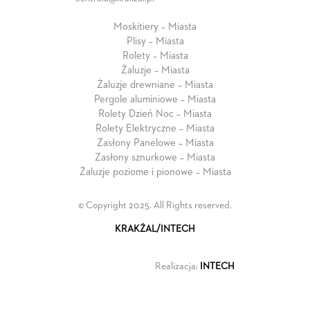
Moskitiery – Miasta
Plisy – Miasta
Rolety – Miasta
Żaluzje – Miasta
Żaluzje drewniane – Miasta
Pergole aluminiowe – Miasta
Rolety Dzień Noc – Miasta
Rolety Elektryczne – Miasta
Zasłony Panelowe – Miasta
Zasłony sznurkowe – Miasta
Żaluzje poziome i pionowe – Miasta
© Copyright 2025. All Rights reserved.
KRAKŻAL/INTECH
Realizacja:
INTECH