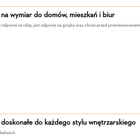
 na wymiar do domów, mieszkań i biur
t odporne na rdzę, jest odporne na grzyby oraz chroni przed promieniowaniem
 doskonałe do każdego stylu wnętrzarskiego
kalniach.