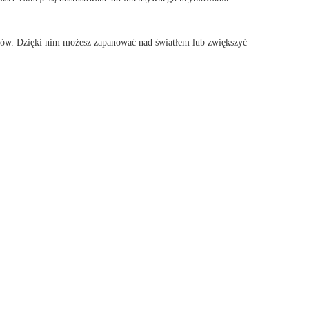
ków. Dzięki nim możesz zapanować nad światłem lub zwiększyć