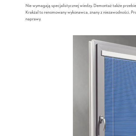
Nie wymagają specjalistycznej wiedzy. Demontaż także przebi
Krakżal to renomowany wykonawca, znany z niezawodności. Pr
naprawy.