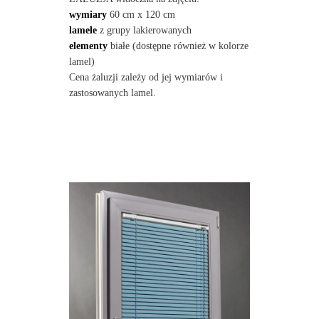
wymiary
60 cm x 120 cm
lamele
z grupy lakierowanych
elementy
białe (dostępne również w kolorze
lamel)
Cena żaluzji zależy od jej wymiarów i
zastosowanych lamel.