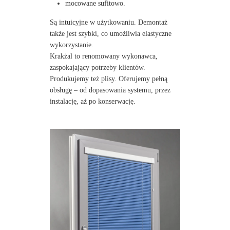
mocowane sufitowo.
Są intuicyjne w użytkowaniu. Demontaż
także jest szybki, co umożliwia elastyczne
wykorzystanie.
Krakżal to renomowany wykonawca,
zaspokajający potrzeby klientów.
Produkujemy też plisy. Oferujemy pełną
obsługę – od dopasowania systemu, przez
instalację, aż po konserwację.