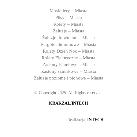
Moskitiery – Miasta
Plisy – Miasta
Rolety – Miasta
Żaluzje – Miasta
Żaluzje drewniane – Miasta
Pergole aluminiowe – Miasta
Rolety Dzień Noc – Miasta
Rolety Elektryczne – Miasta
Zasłony Panelowe – Miasta
Zasłony sznurkowe – Miasta
Żaluzje poziome i pionowe – Miasta
© Copyright 2025. All Rights reserved.
KRAKŻAL/INTECH
Realizacja:
INTECH