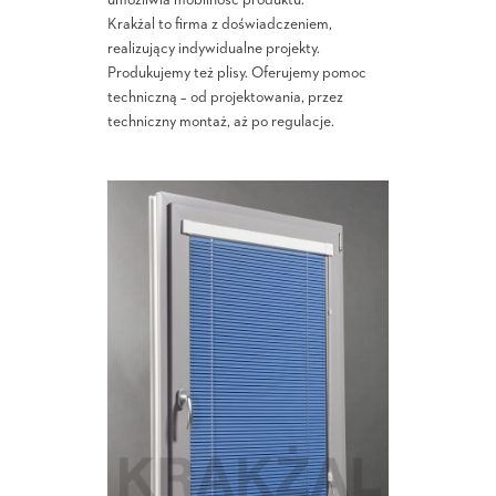
umożliwia mobilność produktu.
Krakżal to firma z doświadczeniem,
realizujący indywidualne projekty.
Produkujemy też plisy. Oferujemy pomoc
techniczną – od projektowania, przez
techniczny montaż, aż po regulacje.