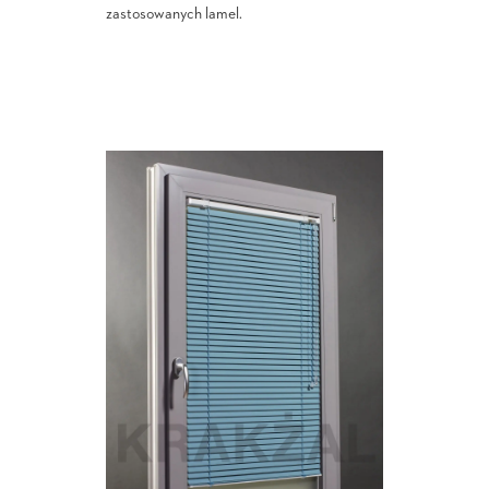
zastosowanych lamel.