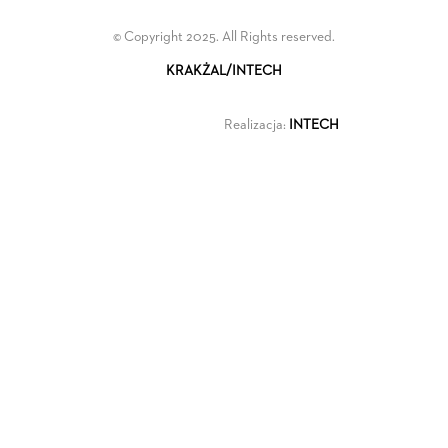
© Copyright 2025. All Rights reserved.
KRAKŻAL/INTECH
Realizacja:
INTECH