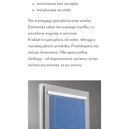
montowane bez narzędzi,
instalowane na stałe.
Nie wymagają specjalistycznej wiedzy.
Demontaż także nie wymaga wysiłku, co
umożliwia wygodę w serwisie.
Krakżal to specjalista od osłon, oferujący
wysokiej jakości produkty. Produkujemy też
żaluzje drewniane. Oferujemy pełną
obsługę – od dopasowania systemu, przez
techniczny montaż, aż po serwis.