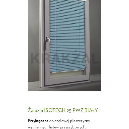
Żaluzja ISOTECH 25 PWZ BIAŁY
Przykręcana
do czołowej płaszczyzny
wymiennych listew przyszybowych.