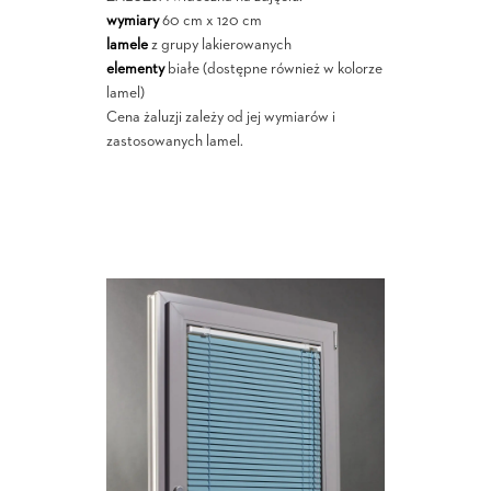
wymiary
60 cm x 120 cm
lamele
z grupy lakierowanych
elementy
białe (dostępne również w kolorze
lamel)
Cena żaluzji zależy od jej wymiarów i
zastosowanych lamel.