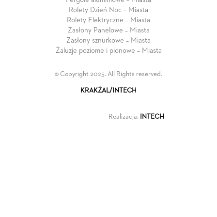
Rolety Dzień Noc – Miasta
Rolety Elektryczne – Miasta
Zasłony Panelowe – Miasta
Zasłony sznurkowe – Miasta
Żaluzje poziome i pionowe – Miasta
© Copyright 2025. All Rights reserved.
KRAKŻAL/INTECH
Realizacja:
INTECH