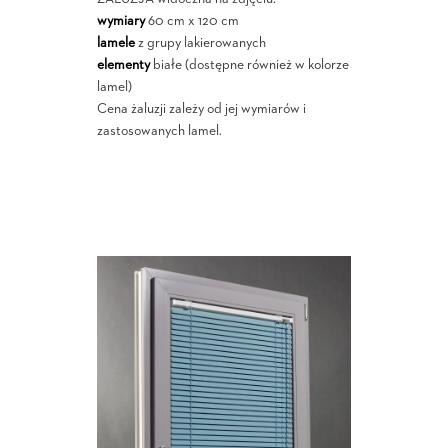
wymiary
60 cm x 120 cm
lamele
z grupy lakierowanych
elementy
białe (dostępne również w kolorze
lamel)
Cena żaluzji zależy od jej wymiarów i
zastosowanych lamel.