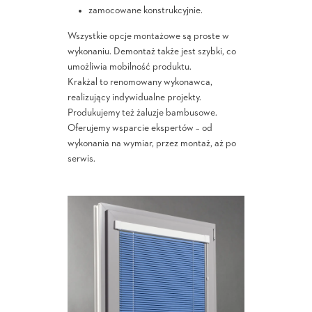
zamocowane konstrukcyjnie.
Wszystkie opcje montażowe są proste w
wykonaniu. Demontaż także jest szybki, co
umożliwia mobilność produktu.
Krakżal to renomowany wykonawca,
realizujący indywidualne projekty.
Produkujemy też żaluzje bambusowe.
Oferujemy wsparcie ekspertów – od
wykonania na wymiar, przez montaż, aż po
serwis.