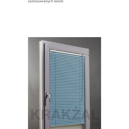
zastosowanych lamel.