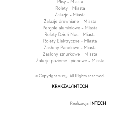
Plisy – Miasta
Rolety – Miasta
Żaluzje – Miasta
Żaluzje drewniane – Miasta
Pergole aluminiowe – Miasta
Rolety Dzień Noc – Miasta
Rolety Elektryczne – Miasta
Zasłony Panelowe – Miasta
Zasłony sznurkowe – Miasta
Żaluzje poziome i pionowe – Miasta
© Copyright 2025. All Rights reserved.
KRAKŻAL/INTECH
Realizacja:
INTECH