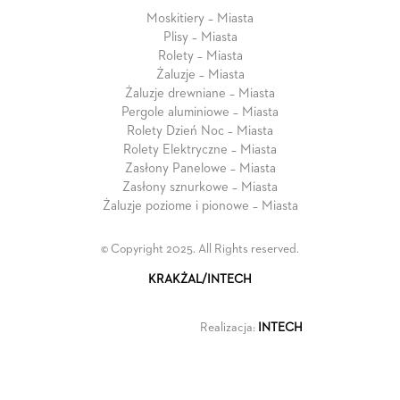
Moskitiery – Miasta
Plisy – Miasta
Rolety – Miasta
Żaluzje – Miasta
Żaluzje drewniane – Miasta
Pergole aluminiowe – Miasta
Rolety Dzień Noc – Miasta
Rolety Elektryczne – Miasta
Zasłony Panelowe – Miasta
Zasłony sznurkowe – Miasta
Żaluzje poziome i pionowe – Miasta
© Copyright 2025. All Rights reserved.
KRAKŻAL/INTECH
Realizacja:
INTECH