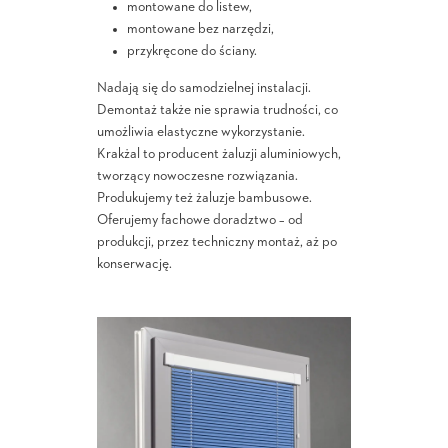
montowane do listew,
montowane bez narzędzi,
przykręcone do ściany.
Nadają się do samodzielnej instalacji.
Demontaż także nie sprawia trudności, co
umożliwia elastyczne wykorzystanie.
Krakżal to producent żaluzji aluminiowych,
tworzący nowoczesne rozwiązania.
Produkujemy też żaluzje bambusowe.
Oferujemy fachowe doradztwo – od
produkcji, przez techniczny montaż, aż po
konserwację.