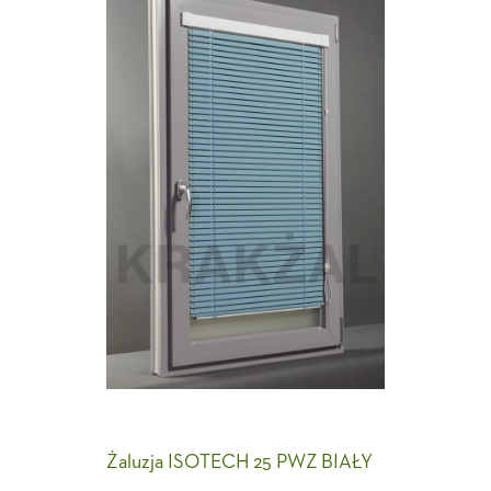
Żaluzja ISOTECH 25 PWZ BIAŁY