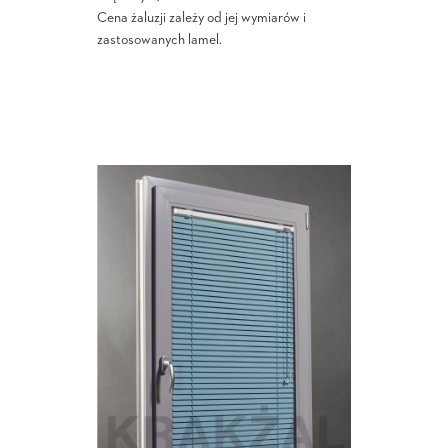
Cena żaluzji zależy od jej wymiarów i
zastosowanych lamel.