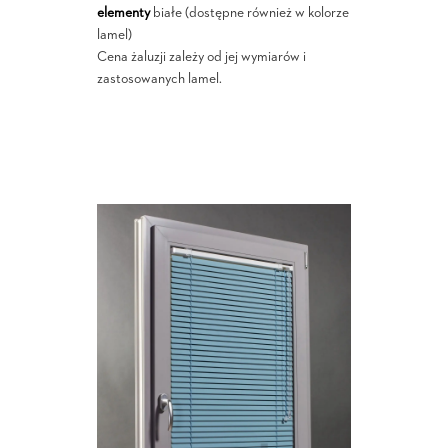
elementy
białe (dostępne również w kolorze
lamel)
Cena żaluzji zależy od jej wymiarów i
zastosowanych lamel.