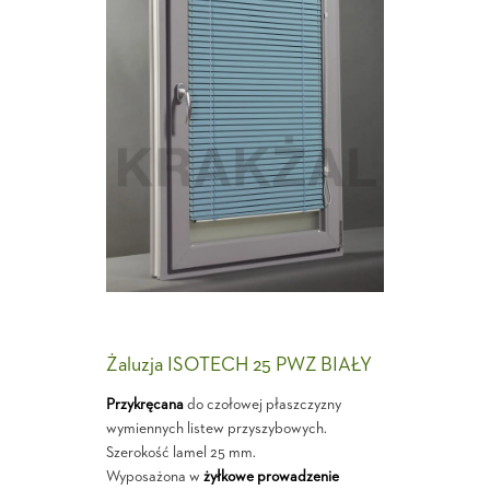
Żaluzja ISOTECH 25 PWZ BIAŁY
Przykręcana
do czołowej płaszczyzny
wymiennych listew przyszybowych.
Szerokość lamel 25 mm.
Wyposażona w
żyłkowe prowadzenie