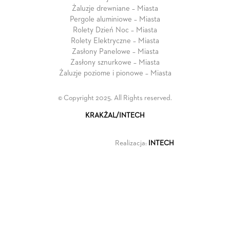
Żaluzje drewniane – Miasta
Pergole aluminiowe – Miasta
Rolety Dzień Noc – Miasta
Rolety Elektryczne – Miasta
Zasłony Panelowe – Miasta
Zasłony sznurkowe – Miasta
Żaluzje poziome i pionowe – Miasta
© Copyright 2025. All Rights reserved.
KRAKŻAL/INTECH
Realizacja:
INTECH