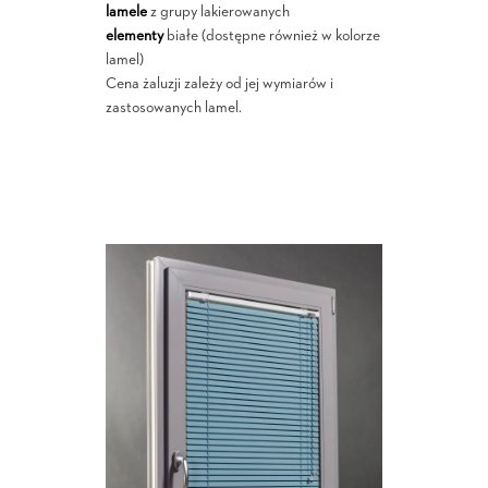
lamele
z grupy lakierowanych
elementy
białe (dostępne również w kolorze
lamel)
Cena żaluzji zależy od jej wymiarów i
zastosowanych lamel.