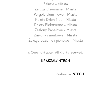
Żaluzje – Miasta
Żaluzje drewniane – Miasta
Pergole aluminiowe – Miasta
Rolety Dzień Noc – Miasta
Rolety Elektryczne – Miasta
Zasłony Panelowe – Miasta
Zasłony sznurkowe – Miasta
Żaluzje poziome i pionowe – Miasta
© Copyright 2025. All Rights reserved.
KRAKŻAL/INTECH
Realizacja:
INTECH