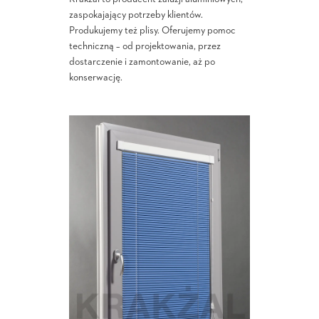
zaspokajający potrzeby klientów.
Produkujemy też plisy. Oferujemy pomoc
techniczną – od projektowania, przez
dostarczenie i zamontowanie, aż po
konserwację.