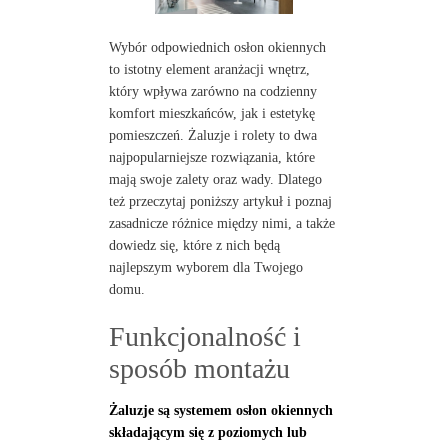
Wybór odpowiednich osłon okiennych
to istotny element aranżacji wnętrz,
który wpływa zarówno na codzienny
komfort mieszkańców, jak i estetykę
pomieszczeń. Żaluzje i rolety to dwa
najpopularniejsze rozwiązania, które
mają swoje zalety oraz wady. Dlatego
też przeczytaj poniższy artykuł i poznaj
zasadnicze różnice między nimi, a także
dowiedz się, które z nich będą
najlepszym wyborem dla Twojego
domu.
Funkcjonalność i
sposób montażu
Żaluzje są systemem osłon okiennych
składającym się z poziomych lub