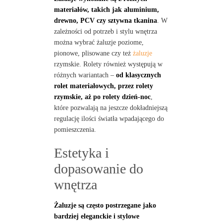
materiałów, takich jak aluminium,
drewno, PCV czy sztywna tkanina
. W
zależności od potrzeb i stylu wnętrza
można wybrać żaluzje poziome,
pionowe, plisowane czy też
żaluzje
rzymskie. Rolety również występują w
różnych wariantach –
od klasycznych
rolet materiałowych, przez rolety
rzymskie, aż po rolety dzień-noc
,
które pozwalają na jeszcze dokładniejszą
regulację ilości światła wpadającego do
pomieszczenia.
Estetyka i
dopasowanie do
wnętrza
Żaluzje są często postrzegane jako
bardziej eleganckie i stylowe