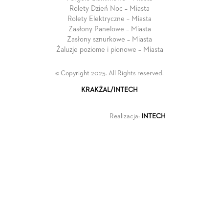
Rolety Dzień Noc – Miasta
Rolety Elektryczne – Miasta
Zasłony Panelowe – Miasta
Zasłony sznurkowe – Miasta
Żaluzje poziome i pionowe – Miasta
© Copyright 2025. All Rights reserved.
KRAKŻAL/INTECH
Realizacja:
INTECH