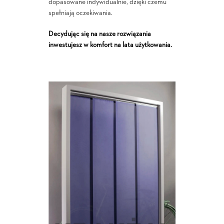
dopasowane indywidualnie, dzięki czemu
spełniają oczekiwania.
Decydując się na nasze rozwiązania
inwestujesz w komfort na lata użytkowania.