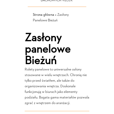
DACHOWYCH VELUX
Strona główna
»
Zasłony
Panelowe Bieżuń
Zasłony
panelowe
Bieżuń
Rolety panelowe to uniwersalne osłony
stosowane w wielu wnętrzach. Chronią nie
tylko przed światłem, ale także do
organizowania wnętrza. Doskonale
funkcjonują w biurach jako elementy
podziału. Bogata gama materiałów pozwala
zgrać z wnętrzem do aranżacji.