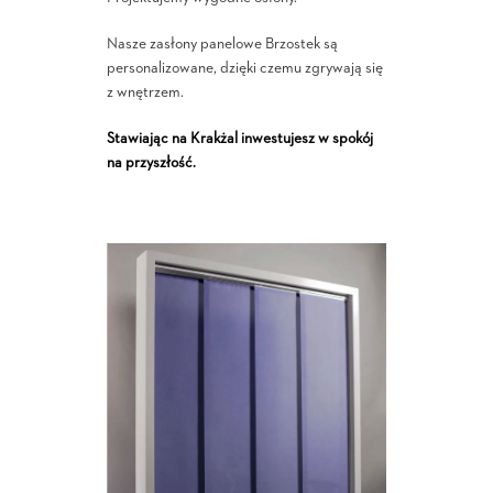
Nasze zasłony panelowe Brzostek są
personalizowane, dzięki czemu zgrywają się
z wnętrzem.
Stawiając na Krakżal inwestujesz w spokój
na przyszłość.