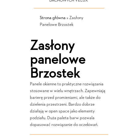
DACHOWYCH VELUX
Strona główna
»
Zasłony
Panelowe Brzostek
Zasłony
panelowe
Brzostek
Panele okienne to praktyczne rozwiązania
stosowane w wielu wnętrzach. Zapewniają
barierę przed promieniami, ale także do
dzielenia przestrzeni. Bardzo dobrze
działają w open space jako elementy
podziału. Duża paleta barw pozwala
dopasować rozwiązanie do oczekiwań.