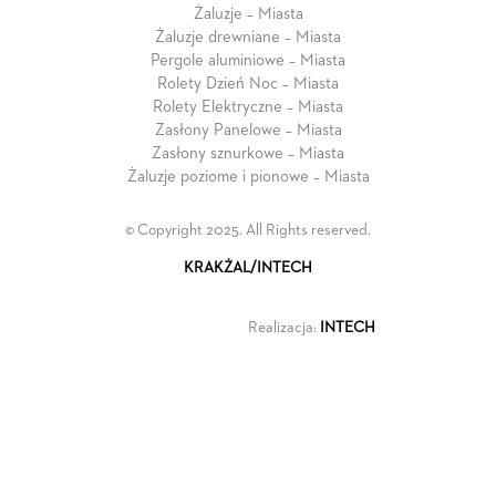
Żaluzje – Miasta
Żaluzje drewniane – Miasta
Pergole aluminiowe – Miasta
Rolety Dzień Noc – Miasta
Rolety Elektryczne – Miasta
Zasłony Panelowe – Miasta
Zasłony sznurkowe – Miasta
Żaluzje poziome i pionowe – Miasta
© Copyright 2025. All Rights reserved.
KRAKŻAL/INTECH
Realizacja:
INTECH