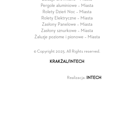
Pergole aluminiowe – Miasta
Rolety Dzień Noc – Miasta
Rolety Elektryczne – Miasta
Zasłony Panelowe – Miasta
Zasłony sznurkowe – Miasta
Żaluzje poziome i pionowe – Miasta
© Copyright 2025. All Rights reserved.
KRAKŻAL/INTECH
Realizacja:
INTECH