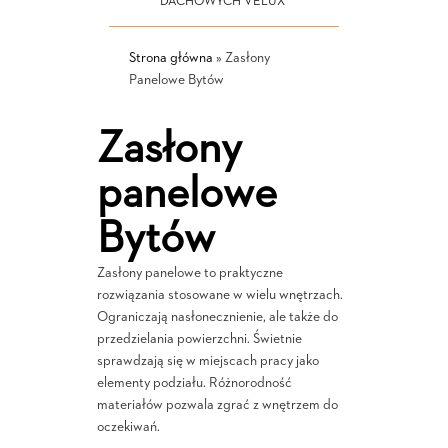
DACHOWYCH VELUX
Strona główna
»
Zasłony
Panelowe Bytów
Zasłony
panelowe
Bytów
Zasłony panelowe to praktyczne
rozwiązania stosowane w wielu wnętrzach.
Ograniczają nasłonecznienie, ale także do
przedzielania powierzchni. Świetnie
sprawdzają się w miejscach pracy jako
elementy podziału. Różnorodność
materiałów pozwala zgrać z wnętrzem do
oczekiwań.