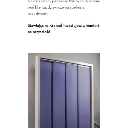
Nasze zasłony panelowe Bytów są tworzone
pod klienta, dzięki czemu spełniają
oczekiwania.
Stawiając na Krakżal inwestujesz w komfort
na przyszłość.