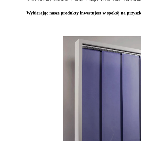
Wybierając nasze produkty inwestujesz w spokój na przyszł