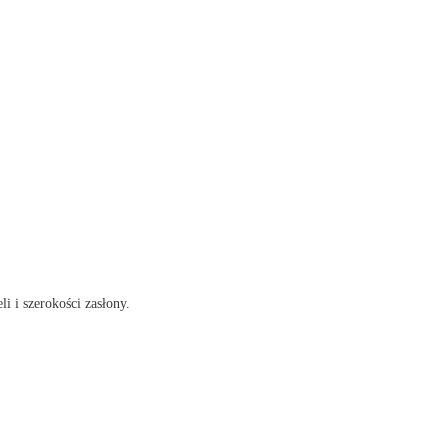
li i szerokości zasłony.