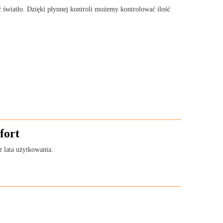
ć światło. Dzięki płynnej kontroli możemy kontrolować ilość
fort
 lata użytkowania.