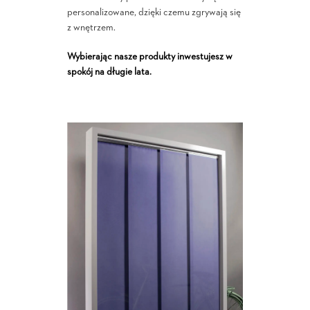
personalizowane, dzięki czemu zgrywają się
z wnętrzem.
Wybierając nasze produkty inwestujesz w
spokój na długie lata.