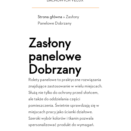
DACHOWYCH VELUX
Strona główna
»
Zasłony
Panelowe Dobrzany
Zasłony
panelowe
Dobrzany
Rolety panelowe to praktyczne rozwiązania
znajdujące zastosowanie w wielu miejscach.
Służą nie tylko do ochrony przed słońcem,
ale także do oddzielania części
pomieszczenia. Świetnie sprawdzają się w
miejscach pracy jako ścianki działowe.
Szeroki wybór kolorów i tkanin pozwala
spersonalizować produkt do wymagań.