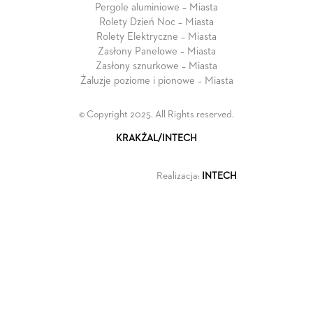
Pergole aluminiowe – Miasta
Rolety Dzień Noc – Miasta
Rolety Elektryczne – Miasta
Zasłony Panelowe – Miasta
Zasłony sznurkowe – Miasta
Żaluzje poziome i pionowe – Miasta
© Copyright 2025. All Rights reserved.
KRAKŻAL/INTECH
Realizacja:
INTECH