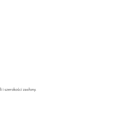
i i szerokości zasłony.