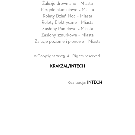
Żaluzje drewniane – Miasta
Pergole aluminiowe – Miasta
Rolety Dzień Noc – Miasta
Rolety Elektryczne – Miasta
Zasłony Panelowe – Miasta
Zasłony sznurkowe – Miasta
Żaluzje poziome i pionowe – Miasta
© Copyright 2025. All Rights reserved.
KRAKŻAL/INTECH
Realizacja:
INTECH