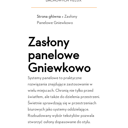
DACHOWYCH VELUX
Strona główna
»
Zasłony
Panelowe Gniewkowo
Zasłony
panelowe
Gniewkowo
Systemy panelowe to praktyczne
rozwiązania znajdujące zastosowanie w
wielu miejscach. Chronią nie tylko przed
światłem, ale także do dzielenia przestrzeni.
Świetnie sprawdzają się w przestrzeniach
biurowych jako systemy oddzielające.
Rozbudowany wybór tekstyliów pozwala
stworzyć osłony dopasowane do stylu.