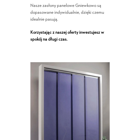
Nasze zasłony panelowe Gniewkowo są
dopasowane indywidualnie, dzięki czemu
idealnie pasują.
Korzystając z naszej oferty inwestujesz w
spokój na długi czas.