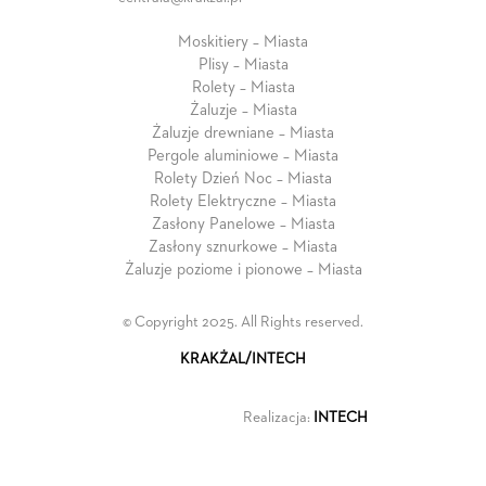
Moskitiery – Miasta
Plisy – Miasta
Rolety – Miasta
Żaluzje – Miasta
Żaluzje drewniane – Miasta
Pergole aluminiowe – Miasta
Rolety Dzień Noc – Miasta
Rolety Elektryczne – Miasta
Zasłony Panelowe – Miasta
Zasłony sznurkowe – Miasta
Żaluzje poziome i pionowe – Miasta
© Copyright 2025. All Rights reserved.
KRAKŻAL/INTECH
Realizacja:
INTECH