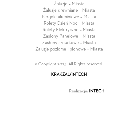
Żaluzje – Miasta
Żaluzje drewniane – Miasta
Pergole aluminiowe – Miasta
Rolety Dzień Noc – Miasta
Rolety Elektryczne – Miasta
Zasłony Panelowe – Miasta
Zasłony sznurkowe – Miasta
Żaluzje poziome i pionowe – Miasta
© Copyright 2025. All Rights reserved.
KRAKŻAL/INTECH
Realizacja:
INTECH