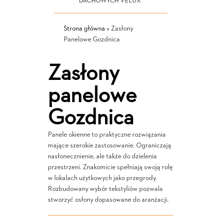
DACHOWYCH VELUX
Strona główna
»
Zasłony
Panelowe Gozdnica
Zasłony
panelowe
Gozdnica
Panele okienne to praktyczne rozwiązania
mające szerokie zastosowanie. Ograniczają
nasłonecznienie, ale także do dzielenia
przestrzeni. Znakomicie spełniają swoją rolę
w lokalach użytkowych jako przegrody.
Rozbudowany wybór tekstyliów pozwala
stworzyć osłony dopasowane do aranżacji.