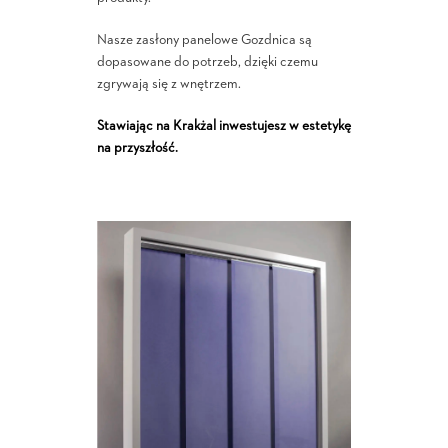
Nasze zasłony panelowe Gozdnica są
dopasowane do potrzeb, dzięki czemu
zgrywają się z wnętrzem.
Stawiając na Krakżal inwestujesz w estetykę
na przyszłość.