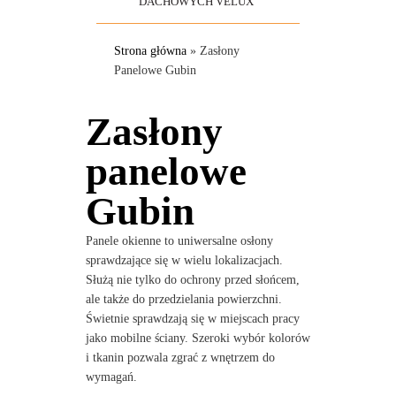
DACHOWYCH VELUX
Strona główna
»
Zasłony
Panelowe Gubin
Zasłony
panelowe
Gubin
Panele okienne to uniwersalne osłony
sprawdzające się w wielu lokalizacjach.
Służą nie tylko do ochrony przed słońcem,
ale także do przedzielania powierzchni.
Świetnie sprawdzają się w miejscach pracy
jako mobilne ściany. Szeroki wybór kolorów
i tkanin pozwala zgrać z wnętrzem do
wymagań.