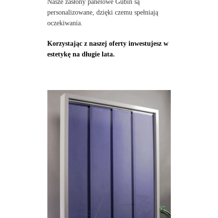
Nasze zasłony panelowe Gubin są
personalizowane, dzięki czemu spełniają
oczekiwania.
Korzystając z naszej oferty inwestujesz w
estetykę na długie lata.