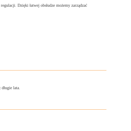
 regulacji. Dzięki łatwej obsłudze możemy zarządzać
długie lata.