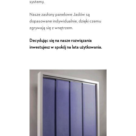
systemy.
Nasze zasłony panelowe Jadów są
dopasowane indywidualnie, dzięki czemu
zgrywają się z wnętrzem.
Decydując się na nasze rozwiązania
inwestujesz w spokój na lata użytkowania.