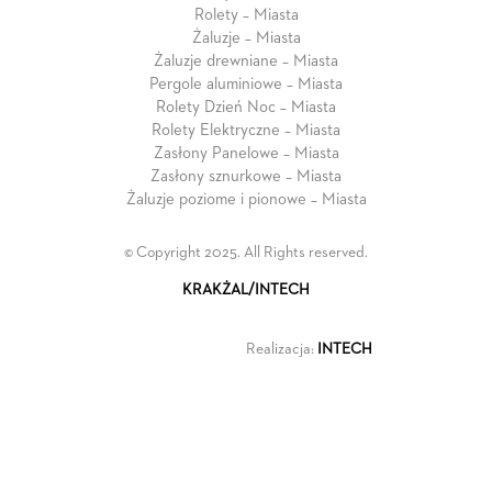
Rolety – Miasta
Żaluzje – Miasta
Żaluzje drewniane – Miasta
Pergole aluminiowe – Miasta
Rolety Dzień Noc – Miasta
Rolety Elektryczne – Miasta
Zasłony Panelowe – Miasta
Zasłony sznurkowe – Miasta
Żaluzje poziome i pionowe – Miasta
© Copyright 2025. All Rights reserved.
KRAKŻAL/INTECH
Realizacja:
INTECH