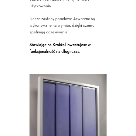
użytkowania.
Nasze zasłony panelowe Jaworzno są
wykonywane na wymiar, dzięki czemu
spełniają oczekiwania.
Stawiając na Krakżal inwestujesz w
funkcjonalność na długi czas.