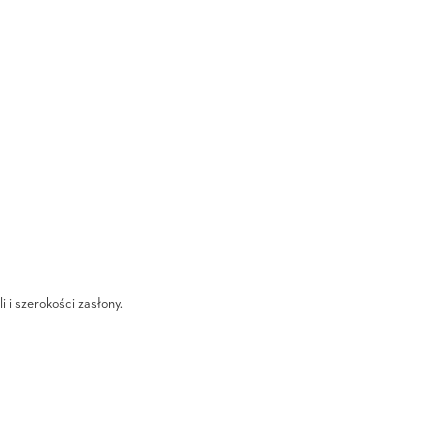
i i szerokości zasłony.