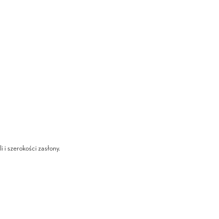
i i szerokości zasłony.