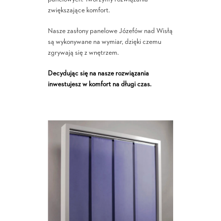
zwiększające komfort.
Nasze zasłony panelowe Józefów nad Wisłą
są wykonywane na wymiar, dzięki czemu
zgrywają się z wnętrzem.
Decydując się na nasze rozwiązania
inwestujesz w komfort na długi czas.