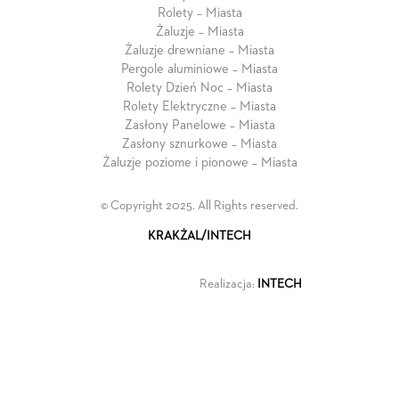
Rolety – Miasta
Żaluzje – Miasta
Żaluzje drewniane – Miasta
Pergole aluminiowe – Miasta
Rolety Dzień Noc – Miasta
Rolety Elektryczne – Miasta
Zasłony Panelowe – Miasta
Zasłony sznurkowe – Miasta
Żaluzje poziome i pionowe – Miasta
© Copyright 2025. All Rights reserved.
KRAKŻAL/INTECH
Realizacja:
INTECH