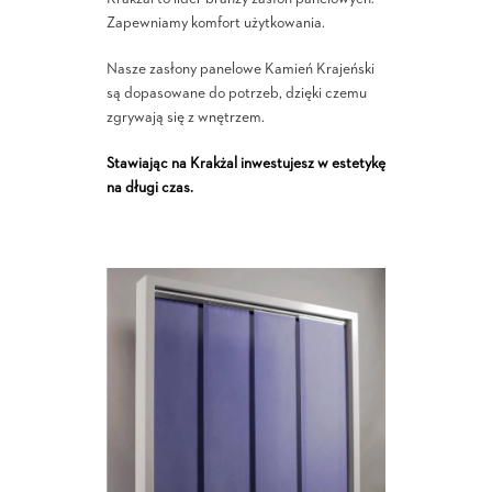
Zapewniamy komfort użytkowania.
Nasze zasłony panelowe Kamień Krajeński
są dopasowane do potrzeb, dzięki czemu
zgrywają się z wnętrzem.
Stawiając na Krakżal inwestujesz w estetykę
na długi czas.