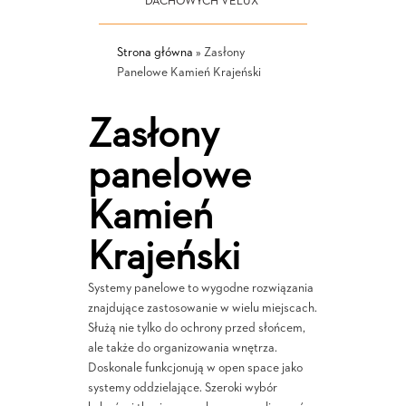
DACHOWYCH VELUX
Strona główna
»
Zasłony
Panelowe Kamień Krajeński
Zasłony
panelowe
Kamień
Krajeński
Systemy panelowe to wygodne rozwiązania
znajdujące zastosowanie w wielu miejscach.
Służą nie tylko do ochrony przed słońcem,
ale także do organizowania wnętrza.
Doskonale funkcjonują w open space jako
systemy oddzielające. Szeroki wybór