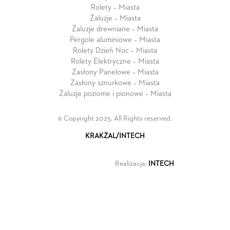
Rolety – Miasta
Żaluzje – Miasta
Żaluzje drewniane – Miasta
Pergole aluminiowe – Miasta
Rolety Dzień Noc – Miasta
Rolety Elektryczne – Miasta
Zasłony Panelowe – Miasta
Zasłony sznurkowe – Miasta
Żaluzje poziome i pionowe – Miasta
© Copyright 2025. All Rights reserved.
KRAKŻAL/INTECH
Realizacja:
INTECH