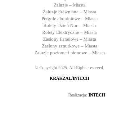
Żaluzje – Miasta
Żaluzje drewniane – Miasta
Pergole aluminiowe – Miasta
Rolety Dzień Noc – Miasta
Rolety Elektryczne – Miasta
Zasłony Panelowe – Miasta
Zasłony sznurkowe – Miasta
Żaluzje poziome i pionowe – Miasta
© Copyright 2025. All Rights reserved.
KRAKŻAL/INTECH
Realizacja:
INTECH