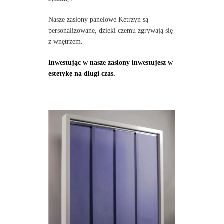
Nasze zasłony panelowe Kętrzyn są
personalizowane, dzięki czemu zgrywają się
z wnętrzem.
Inwestując w nasze zasłony inwestujesz w
estetykę na długi czas.