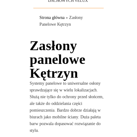
DACHOWYCH VELUX
Strona główna
»
Zasłony
Panelowe Kętrzyn
Zasłony
panelowe
Kętrzyn
Systemy panelowe to uniwersalne osłony
sprawdzające się w wielu lokalizacjach.
Służą nie tylko do ochrony przed słońcem,
ale także do oddzielania części
pomieszczenia. Bardzo dobrze działają w
biurach jako mobilne ściany. Duża paleta
barw pozwala dopasować rozwiązanie do
stylu.