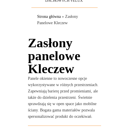
DACHOWYCH VELUX
Strona główna
»
Zasłony
Panelowe Kleczew
Zasłony
panelowe
Kleczew
Panele okienne to nowoczesne opcje
wykorzystywane w różnych przestrzeniach.
Zapewniają barierę przed promieniami, ale
także do dzielenia przestrzeni. Świetnie
sprawdzają się w open space jako mobilne
ściany. Bogata gama materiałów pozwala
spersonalizować produkt do oczekiwań.