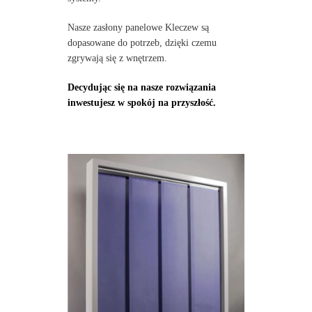
Nasze zasłony panelowe Kleczew są
dopasowane do potrzeb, dzięki czemu
zgrywają się z wnętrzem.
Decydując się na nasze rozwiązania
inwestujesz w spokój na przyszłość.