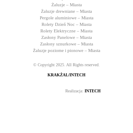
Żaluzje – Miasta
Żaluzje drewniane – Miasta
Pergole aluminiowe – Miasta
Rolety Dzień Noc – Miasta
Rolety Elektryczne – Miasta
Zasłony Panelowe – Miasta
Zasłony sznurkowe – Miasta
Żaluzje poziome i pionowe – Miasta
© Copyright 2025. All Rights reserved.
KRAKŻAL/INTECH
Realizacja:
INTECH