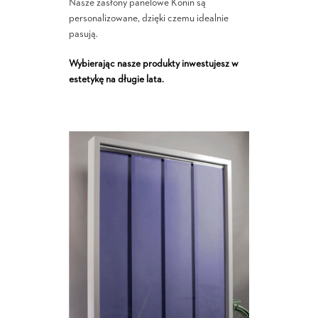
Nasze zasłony panelowe Konin są
personalizowane, dzięki czemu idealnie
pasują.
Wybierając nasze produkty inwestujesz w
estetykę na długie lata.