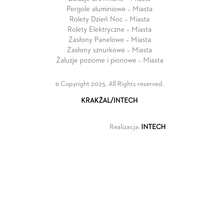
Pergole aluminiowe – Miasta
Rolety Dzień Noc – Miasta
Rolety Elektryczne – Miasta
Zasłony Panelowe – Miasta
Zasłony sznurkowe – Miasta
Żaluzje poziome i pionowe – Miasta
© Copyright 2025. All Rights reserved.
KRAKŻAL/INTECH
Realizacja:
INTECH