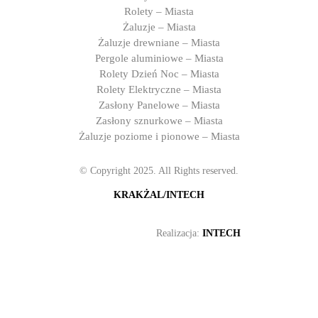
Rolety – Miasta
Żaluzje – Miasta
Żaluzje drewniane – Miasta
Pergole aluminiowe – Miasta
Rolety Dzień Noc – Miasta
Rolety Elektryczne – Miasta
Zasłony Panelowe – Miasta
Zasłony sznurkowe – Miasta
Żaluzje poziome i pionowe – Miasta
© Copyright 2025. All Rights reserved.
KRAKŻAL/INTECH
Realizacja:
INTECH