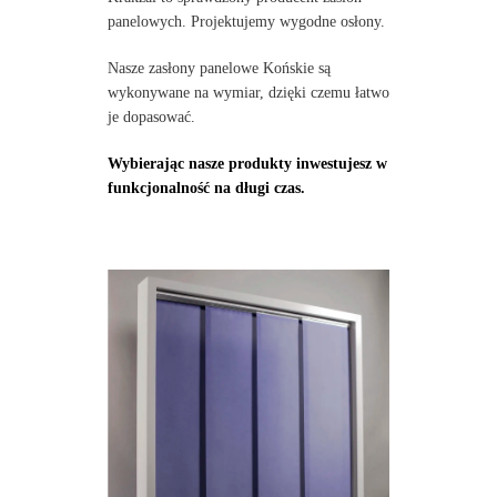
panelowych. Projektujemy wygodne osłony.
Nasze zasłony panelowe Końskie są
wykonywane na wymiar, dzięki czemu łatwo
je dopasować.
Wybierając nasze produkty inwestujesz w
funkcjonalność na długi czas.