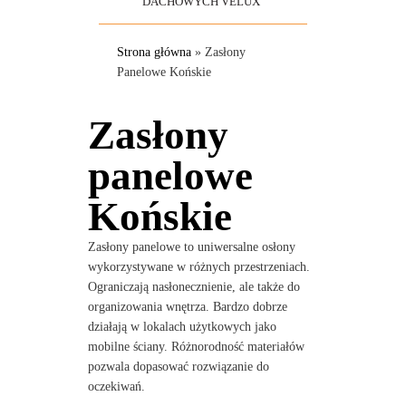
DACHOWYCH VELUX
Strona główna
»
Zasłony
Panelowe Końskie
Zasłony
panelowe
Końskie
Zasłony panelowe to uniwersalne osłony
wykorzystywane w różnych przestrzeniach.
Ograniczają nasłonecznienie, ale także do
organizowania wnętrza. Bardzo dobrze
działają w lokalach użytkowych jako
mobilne ściany. Różnorodność materiałów
pozwala dopasować rozwiązanie do
oczekiwań.