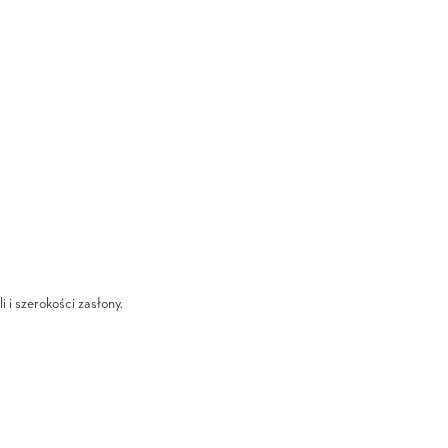
i i szerokości zasłony.